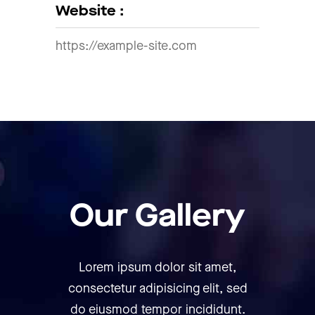
Website :
https://example-site.com
Our Gallery
Lorem ipsum dolor sit amet,
consectetur adipisicing elit, sed
do eiusmod tempor incididunt.