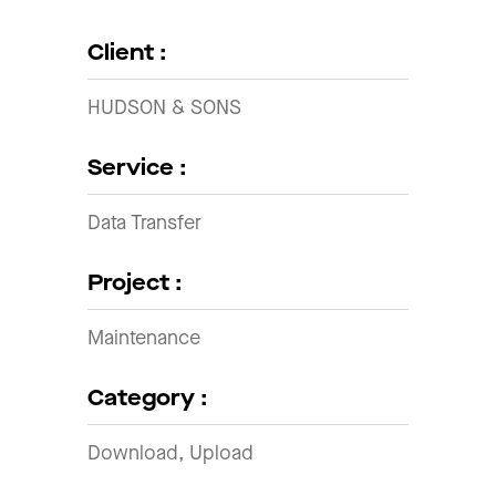
Client :
HUDSON & SONS
Service :
Data Transfer
Project :
Maintenance
Category :
Download, Upload