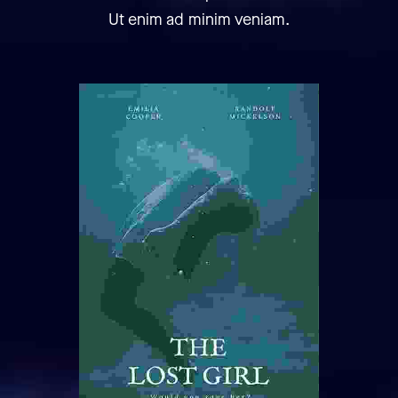
Ut enim ad minim veniam.