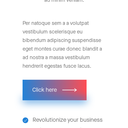
ad minim veniam.
Per natoque sem a a volutpat
vestibulum scelerisque eu
bibendum adipiscing suspendisse
eget montes curae donec blandit a
ad nostra a massa vestibulum
hendrerit egestas fusce lacus.
Click here
Revolutionize your business