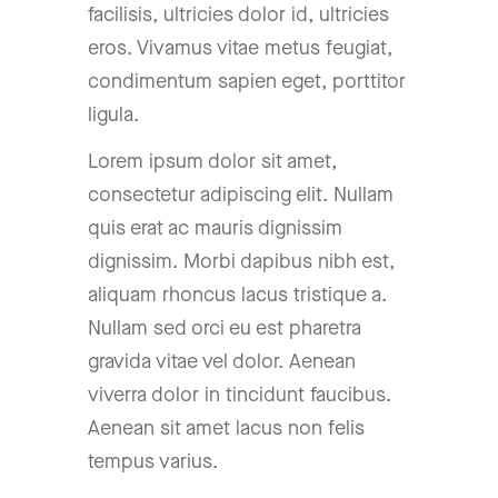
facilisis, ultricies dolor id, ultricies
eros. Vivamus vitae metus feugiat,
condimentum sapien eget, porttitor
ligula.
Lorem ipsum dolor sit amet,
consectetur adipiscing elit. Nullam
quis erat ac mauris dignissim
dignissim. Morbi dapibus nibh est,
aliquam rhoncus lacus tristique a.
Nullam sed orci eu est pharetra
gravida vitae vel dolor. Aenean
viverra dolor in tincidunt faucibus.
Aenean sit amet lacus non felis
tempus varius.