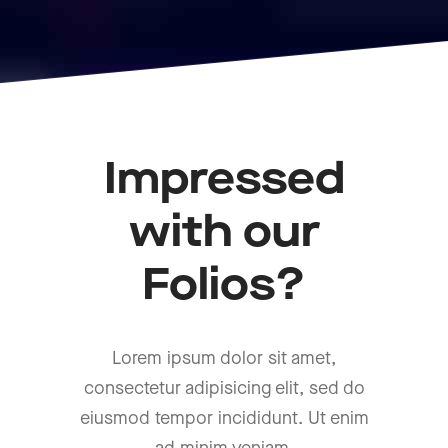
Impressed
with our
Folios?
Lorem ipsum dolor sit amet,
consectetur adipisicing elit, sed do
eiusmod tempor incididunt. Ut enim